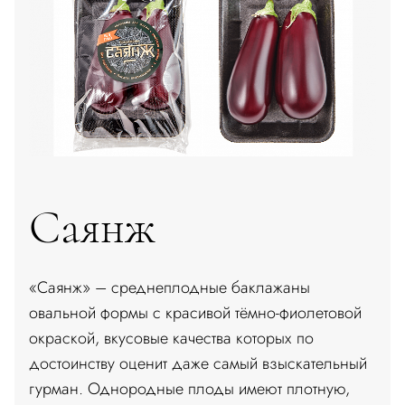
Саянж
«Саянж» – среднеплодные баклажаны
овальной формы с красивой тёмно-фиолетовой
окраской, вкусовые качества которых по
достоинству оценит даже самый взыскательный
гурман. Однородные плоды имеют плотную,