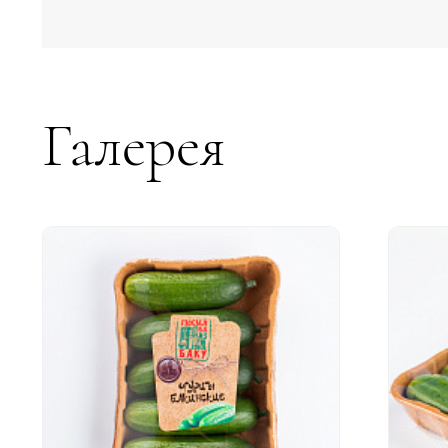
Галерея