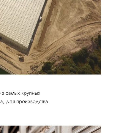
 из самых крупных
а, для производства