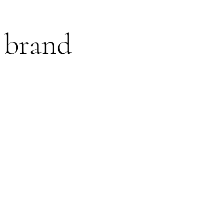
 brand