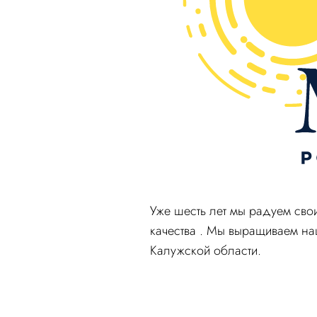
Уже шесть лет мы радуем сво
качества . Мы выращиваем наш
Калужской области.