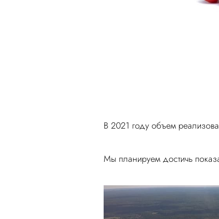
В 2021 году объем реализов
Мы планируем достичь показа