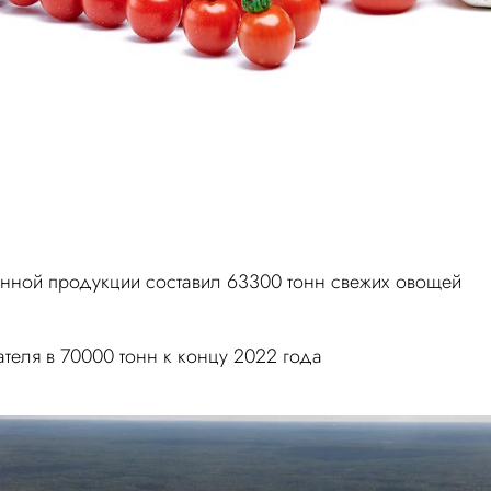
анной продукции составил 63300 тонн свежих овощей
теля в 70000 тонн к концу 2022 года