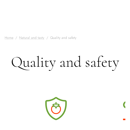
Home
Natural and tasty
Quality and safety
Quality and safety