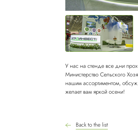
У нас на стенде все дни про
Министерство Сельского Хозяй
нашим ассортиментом, обсуж
желает вам яркой осени!
Back to the list