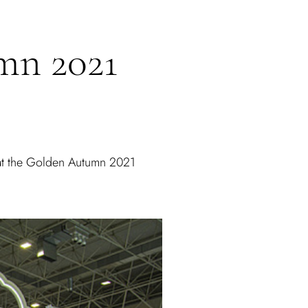
mn 2021
 at the Golden Autumn 2021